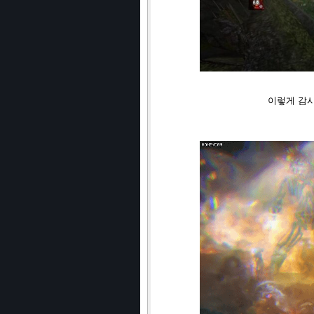
이렇게 감시