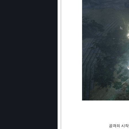
공격의 시작