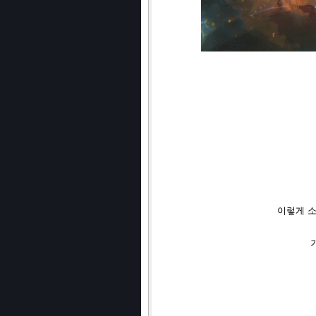
이렇게 소