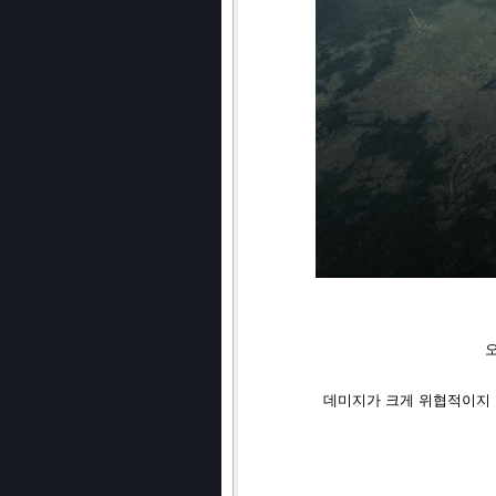
데미지가 크게 위협적이지 