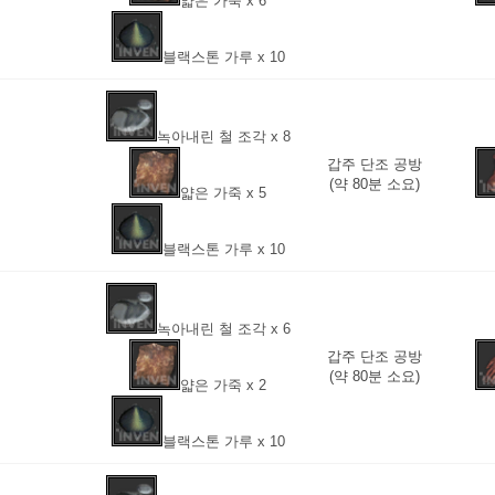
얇은 가죽 x 6
블랙스톤 가루 x 10
녹아내린 철 조각 x 8
갑주 단조 공방
(약 80분 소요)
얇은 가죽 x 5
블랙스톤 가루 x 10
녹아내린 철 조각 x 6
갑주 단조 공방
(약 80분 소요)
얇은 가죽 x 2
블랙스톤 가루 x 10