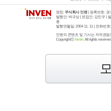
명칭:
주식회사 인벤
| 등록번호: 경기
발행인: 박규상 | 편집인: 강민우 |
발
층
발행연월일: 2004 11. 11 |
전화번호: 02 
인벤의 콘텐츠 및 기사는 저작권법의 
Copyrightⓒ
Inven.
All rights reserved
모