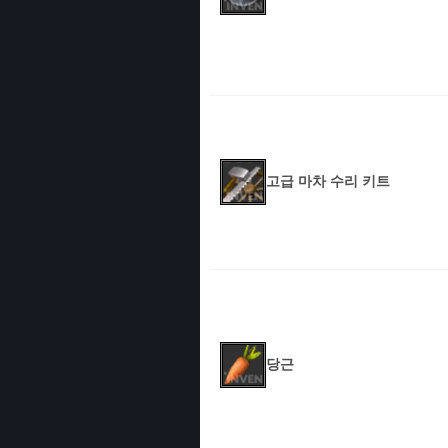
고급 마차 수리 키트
당근