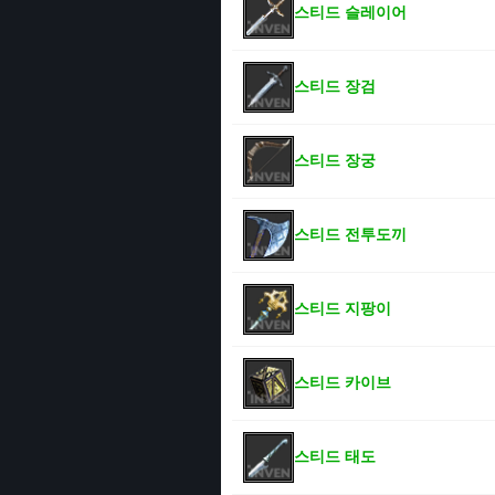
스티드 슬레이어
스티드 장검
스티드 장궁
스티드 전투도끼
스티드 지팡이
스티드 카이브
스티드 태도