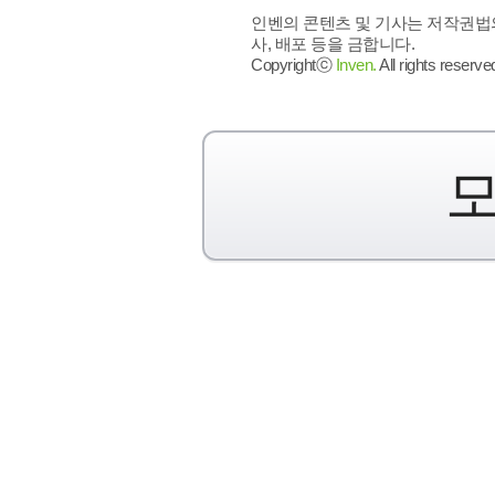
인벤의 콘텐츠 및 기사는 저작권법의
사, 배포 등을 금합니다.
Copyrightⓒ
Inven.
All rights reserve
모