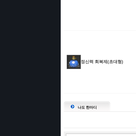
정신력 회복제(초대형)
나도 한마디