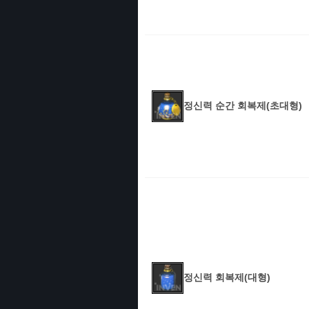
정신력 순간 회복제(초대형)
정신력 회복제(대형)