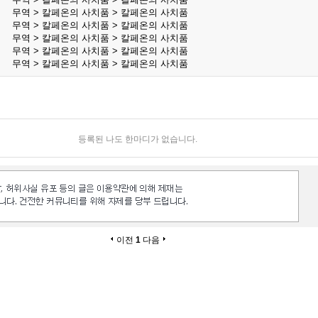
무역 > 칼페온의 사치품 > 칼페온의 사치품
무역 > 칼페온의 사치품 > 칼페온의 사치품
무역 > 칼페온의 사치품 > 칼페온의 사치품
무역 > 칼페온의 사치품 > 칼페온의 사치품
무역 > 칼페온의 사치품 > 칼페온의 사치품
등록된 나도 한마디가 없습니다.
이전
1
다음