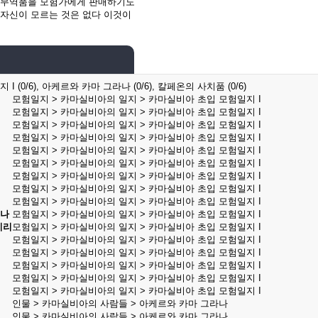
부 무역품을 모험가에게 판매하기도
 자신이 모르는 것은 없다 이것이
(0/6), 아케르와 카마 그라나 (0/6), 칼페온의 사치품 (0/6)
모험일지 > 카마실비아의 일지 > 카마실비아 초입 모험일지 I
모험일지 > 카마실비아의 일지 > 카마실비아 초입 모험일지 I
모험일지 > 카마실비아의 일지 > 카마실비아 초입 모험일지 I
모험일지 > 카마실비아의 일지 > 카마실비아 초입 모험일지 I
모험일지 > 카마실비아의 일지 > 카마실비아 초입 모험일지 I
모험일지 > 카마실비아의 일지 > 카마실비아 초입 모험일지 I
모험일지 > 카마실비아의 일지 > 카마실비아 초입 모험일지 I
모험일지 > 카마실비아의 일지 > 카마실비아 초입 모험일지 I
모험일지 > 카마실비아의 일지 > 카마실비아 초입 모험일지 I
리나
모험일지 > 카마실비아의 일지 > 카마실비아 초입 모험일지 I
끼리
모험일지 > 카마실비아의 일지 > 카마실비아 초입 모험일지 I
모험일지 > 카마실비아의 일지 > 카마실비아 초입 모험일지 I
모험일지 > 카마실비아의 일지 > 카마실비아 초입 모험일지 I
모험일지 > 카마실비아의 일지 > 카마실비아 초입 모험일지 I
모험일지 > 카마실비아의 일지 > 카마실비아 초입 모험일지 I
모험일지 > 카마실비아의 일지 > 카마실비아 초입 모험일지 I
인물 > 카마실비아의 사람들 > 아케르와 카마 그라나
인물 > 카마실비아의 사람들 > 아케르와 카마 그라나