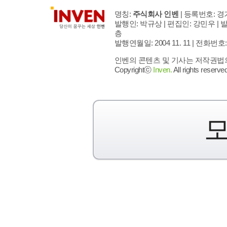
명칭:
주식회사 인벤
| 등록번호: 경기
발행인: 박규상 | 편집인: 강민우 |
발
층
발행연월일: 2004 11. 11 |
전화번호: 02 
인벤의 콘텐츠 및 기사는 저작권법의 
Copyrightⓒ
Inven.
All rights reserved
모