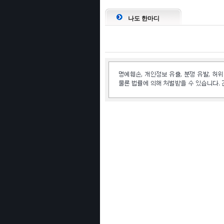
나도 한마디