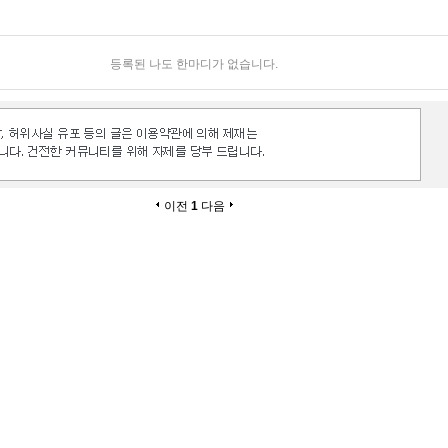
등록된 나도 한마디가 없습니다.
이전
1
다음