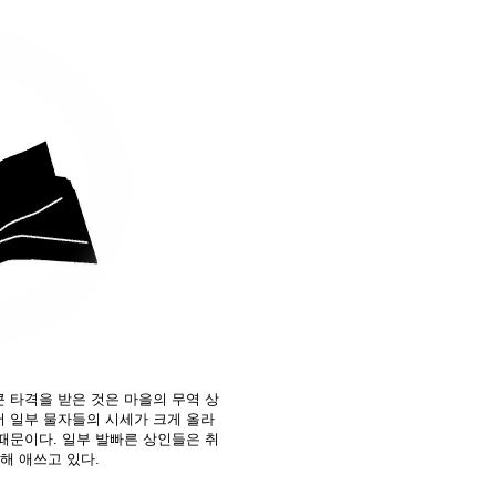
 타격을 받은 것은 마을의 무역 상
 일부 물자들의 시세가 크게 올라
때문이다. 일부 발빠른 상인들은 취
해 애쓰고 있다.