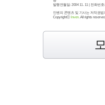
층
발행연월일: 2004 11. 11 |
전화번호: 02 
인벤의 콘텐츠 및 기사는 저작권법의 
Copyrightⓒ
Inven.
All rights reserved
모