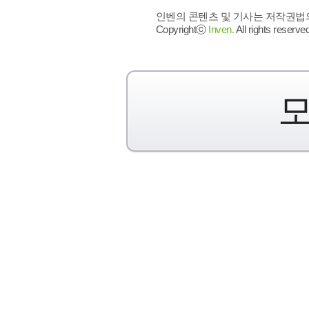
인벤의 콘텐츠 및 기사는 저작권법의 
Copyrightⓒ
Inven.
All rights reserved
모