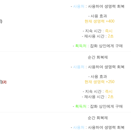
-
사용처
: 사용하여 생명력 회복
- 사용 효과
)
현재 생명력 +400
- 지속 시간 :
즉시
- 재사용 시간 :
2초
-
획득처
: 잡화 상인에게 구매
순간 회복제
-
사용처
: 사용하여 생명력 회복
- 사용 효과
)
현재 생명력 +250
[2]
- 지속 시간 :
즉시
- 재사용 시간 :
2초
-
획득처
: 잡화 상인에게 구매
순간 회복제
-
사용처
: 사용하여 생명력 회복