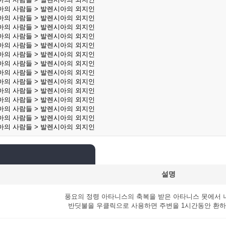
아의 사람들 > 발렌시아의 외지인
아의 사람들 > 발렌시아의 외지인
아의 사람들 > 발렌시아의 외지인
아의 사람들 > 발렌시아의 외지인
아의 사람들 > 발렌시아의 외지인
아의 사람들 > 발렌시아의 외지인
아의 사람들 > 발렌시아의 외지인
아의 사람들 > 발렌시아의 외지인
아의 사람들 > 발렌시아의 외지인
아의 사람들 > 발렌시아의 외지인
아의 사람들 > 발렌시아의 외지인
아의 사람들 > 발렌시아의 외지인
아의 사람들 > 발렌시아의 외지인
아의 사람들 > 발렌시아의 외지인
설명
풍요의 정령 아타니스의 축복을 받은 아타니스 못에서 
반딧불을 우클릭으로 사용하면 주변을 1시간동안 환하