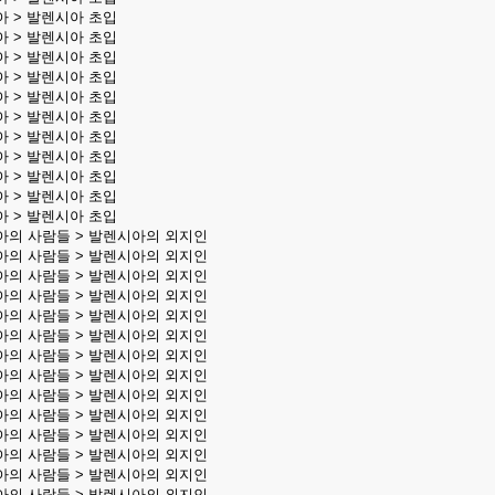
아 > 발렌시아 초입
아 > 발렌시아 초입
아 > 발렌시아 초입
아 > 발렌시아 초입
아 > 발렌시아 초입
아 > 발렌시아 초입
아 > 발렌시아 초입
아 > 발렌시아 초입
아 > 발렌시아 초입
아 > 발렌시아 초입
아 > 발렌시아 초입
아의 사람들 > 발렌시아의 외지인
아의 사람들 > 발렌시아의 외지인
아의 사람들 > 발렌시아의 외지인
아의 사람들 > 발렌시아의 외지인
아의 사람들 > 발렌시아의 외지인
아의 사람들 > 발렌시아의 외지인
아의 사람들 > 발렌시아의 외지인
아의 사람들 > 발렌시아의 외지인
아의 사람들 > 발렌시아의 외지인
아의 사람들 > 발렌시아의 외지인
아의 사람들 > 발렌시아의 외지인
아의 사람들 > 발렌시아의 외지인
아의 사람들 > 발렌시아의 외지인
아의 사람들 > 발렌시아의 외지인