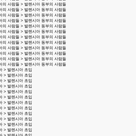
아의 사람들 > 발렌시아 동부의 사람들
아의 사람들 > 발렌시아 동부의 사람들
아의 사람들 > 발렌시아 동부의 사람들
아의 사람들 > 발렌시아 동부의 사람들
아의 사람들 > 발렌시아 동부의 사람들
아의 사람들 > 발렌시아 동부의 사람들
아의 사람들 > 발렌시아 동부의 사람들
아의 사람들 > 발렌시아 동부의 사람들
아의 사람들 > 발렌시아 동부의 사람들
아의 사람들 > 발렌시아 동부의 사람들
아의 사람들 > 발렌시아 동부의 사람들
아의 사람들 > 발렌시아 동부의 사람들
아 > 발렌시아 초입
아 > 발렌시아 초입
아 > 발렌시아 초입
아 > 발렌시아 초입
아 > 발렌시아 초입
아 > 발렌시아 초입
아 > 발렌시아 초입
아 > 발렌시아 초입
아 > 발렌시아 초입
아 > 발렌시아 초입
아 > 발렌시아 초입
아 > 발렌시아 초입
아 > 발렌시아 초입