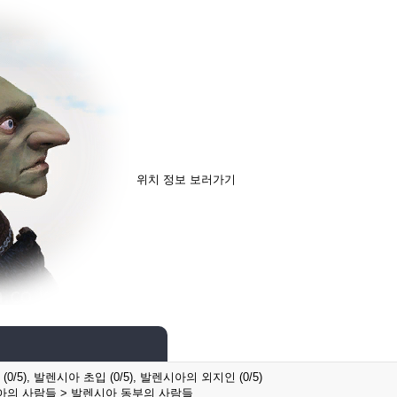
위치 정보 보러가기
5), 발렌시아 초입 (0/5), 발렌시아의 외지인 (0/5)
아의 사람들 > 발렌시아 동부의 사람들