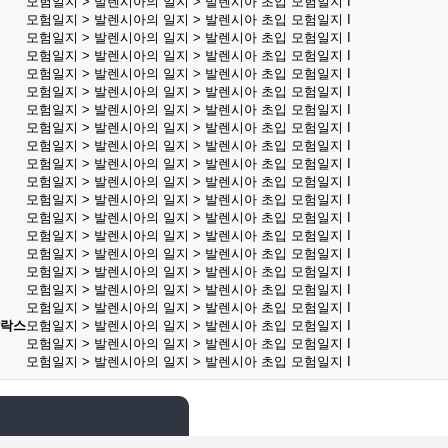
모험일지 > 발렌시아의 일지 > 발렌시아 초입 모험일지 I
모험일지 > 발렌시아의 일지 > 발렌시아 초입 모험일지 I
모험일지 > 발렌시아의 일지 > 발렌시아 초입 모험일지 I
모험일지 > 발렌시아의 일지 > 발렌시아 초입 모험일지 I
모험일지 > 발렌시아의 일지 > 발렌시아 초입 모험일지 I
모험일지 > 발렌시아의 일지 > 발렌시아 초입 모험일지 I
모험일지 > 발렌시아의 일지 > 발렌시아 초입 모험일지 I
모험일지 > 발렌시아의 일지 > 발렌시아 초입 모험일지 I
모험일지 > 발렌시아의 일지 > 발렌시아 초입 모험일지 I
모험일지 > 발렌시아의 일지 > 발렌시아 초입 모험일지 I
모험일지 > 발렌시아의 일지 > 발렌시아 초입 모험일지 I
모험일지 > 발렌시아의 일지 > 발렌시아 초입 모험일지 I
모험일지 > 발렌시아의 일지 > 발렌시아 초입 모험일지 I
모험일지 > 발렌시아의 일지 > 발렌시아 초입 모험일지 I
모험일지 > 발렌시아의 일지 > 발렌시아 초입 모험일지 I
모험일지 > 발렌시아의 일지 > 발렌시아 초입 모험일지 I
모험일지 > 발렌시아의 일지 > 발렌시아 초입 모험일지 I
모험일지 > 발렌시아의 일지 > 발렌시아 초입 모험일지 I
발락스
모험일지 > 발렌시아의 일지 > 발렌시아 초입 모험일지 I
모험일지 > 발렌시아의 일지 > 발렌시아 초입 모험일지 I
모험일지 > 발렌시아의 일지 > 발렌시아 초입 모험일지 I