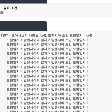
필요 조건
증표
-
0/4), 오아시스의 사람들 (0/4), 발렌시아 초입 모험일지 I (0/4)
모험일지 > 발렌시아의 일지 > 발렌시아 초입 모험일지 I
모험일지 > 발렌시아의 일지 > 발렌시아 초입 모험일지 I
모험일지 > 발렌시아의 일지 > 발렌시아 초입 모험일지 I
모험일지 > 발렌시아의 일지 > 발렌시아 초입 모험일지 I
모험일지 > 발렌시아의 일지 > 발렌시아 초입 모험일지 I
모험일지 > 발렌시아의 일지 > 발렌시아 초입 모험일지 I
모험일지 > 발렌시아의 일지 > 발렌시아 초입 모험일지 I
모험일지 > 발렌시아의 일지 > 발렌시아 초입 모험일지 I
모험일지 > 발렌시아의 일지 > 발렌시아 초입 모험일지 I
모험일지 > 발렌시아의 일지 > 발렌시아 초입 모험일지 I
모험일지 > 발렌시아의 일지 > 발렌시아 초입 모험일지 I
모험일지 > 발렌시아의 일지 > 발렌시아 초입 모험일지 I
모험일지 > 발렌시아의 일지 > 발렌시아 초입 모험일지 I
모험일지 > 발렌시아의 일지 > 발렌시아 초입 모험일지 I
모험일지 > 발렌시아의 일지 > 발렌시아 초입 모험일지 I
모험일지 > 발렌시아의 일지 > 발렌시아 초입 모험일지 I
모험일지 > 발렌시아의 일지 > 발렌시아 초입 모험일지 I