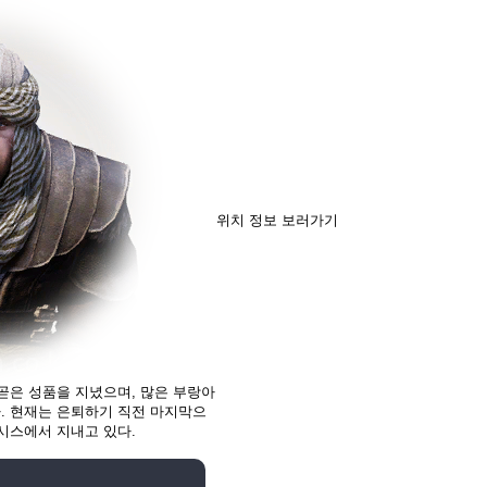
위치 정보 보러가기
곧은 성품을 지녔으며, 많은 부랑아
. 현재는 은퇴하기 직전 마지막으
시스에서 지내고 있다.