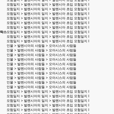
모험일지 > 발렌시아의 일지 > 발렌시아 초입 모험일지 I
모험일지 > 발렌시아의 일지 > 발렌시아 초입 모험일지 I
모험일지 > 발렌시아의 일지 > 발렌시아 초입 모험일지 I
모험일지 > 발렌시아의 일지 > 발렌시아 초입 모험일지 I
모험일지 > 발렌시아의 일지 > 발렌시아 초입 모험일지 I
모험일지 > 발렌시아의 일지 > 발렌시아 초입 모험일지 I
발락스
모험일지 > 발렌시아의 일지 > 발렌시아 초입 모험일지 I
모험일지 > 발렌시아의 일지 > 발렌시아 초입 모험일지 I
모험일지 > 발렌시아의 일지 > 발렌시아 초입 모험일지 I
인물 > 발렌시아의 사람들 > 오아시스의 사람들
인물 > 발렌시아의 사람들 > 오아시스의 사람들
인물 > 발렌시아의 사람들 > 오아시스의 사람들
인물 > 발렌시아의 사람들 > 오아시스의 사람들
인물 > 발렌시아의 사람들 > 오아시스의 사람들
인물 > 발렌시아의 사람들 > 오아시스의 사람들
인물 > 발렌시아의 사람들 > 오아시스의 사람들
인물 > 발렌시아의 사람들 > 오아시스의 사람들
인물 > 발렌시아의 사람들 > 오아시스의 사람들
인물 > 발렌시아의 사람들 > 오아시스의 사람들
모험일지 > 발렌시아의 일지 > 발렌시아 초입 모험일지 I
모험일지 > 발렌시아의 일지 > 발렌시아 초입 모험일지 I
모험일지 > 발렌시아의 일지 > 발렌시아 초입 모험일지 I
모험일지 > 발렌시아의 일지 > 발렌시아 초입 모험일지 I
모험일지 > 발렌시아의 일지 > 발렌시아 초입 모험일지 I