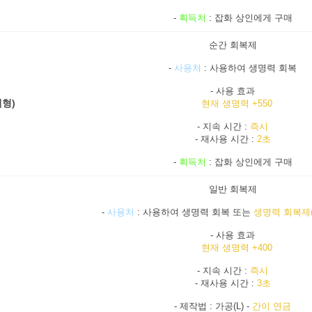
-
획득처
: 잡화 상인에게 구매
순간 회복제
-
사용처
: 사용하여 생명력 회복
- 사용 효과
형)
현재 생명력 +550
- 지속 시간 :
즉시
- 재사용 시간 :
2초
-
획득처
: 잡화 상인에게 구매
일반 회복제
-
사용처
: 사용하여 생명력 회복 또는
생명력 회복제
- 사용 효과
현재 생명력 +400
- 지속 시간 :
즉시
- 재사용 시간 :
3초
- 제작법 : 가공(L) -
간이 연금