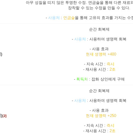
아무 성질을 띠지 않은 투명한 수정. 연금술을 통해 다른 재료
장착할 수 있는 수정을 만들 수 있다.
-
사용처
:
연금술
을 통해 고유의 효과를 가지는 수
순간 회복제
-
사용처
: 사용하여 생명력 회복
- 사용 효과
)
현재 생명력 +400
- 지속 시간 :
즉시
- 재사용 시간 :
2초
-
획득처
: 잡화 상인에게 구매
순간 회복제
-
사용처
: 사용하여 생명력 회복
- 사용 효과
)
현재 생명력 +250
[2]
- 지속 시간 :
즉시
- 재사용 시간 :
2초