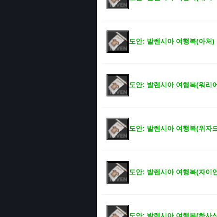
도안: 발렌시아 여행복(아처)
도안: 발렌시아 여행복(워리어
도안: 발렌시아 여행복(위자드
도안: 발렌시아 여행복(자이
도안: 발렌시아 여행복(하사신