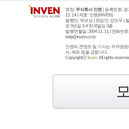
명칭:
주식회사 인벤
| 등록번호: 경기
12. 14 | 제호: 인벤
(INVEN)
발행인: 박규상 | 편집인: 강민우 |
발
로 9번길 3-4 한국빌딩 3층
발행연월일: 2004 11. 11 |
전화번호: 02
help@inven.co.kr
인벤의 콘텐츠 및 기사는 저작권법의
사, 배포 등을 금합니다.
Copyrightⓒ
Inven.
All rights reserve
모