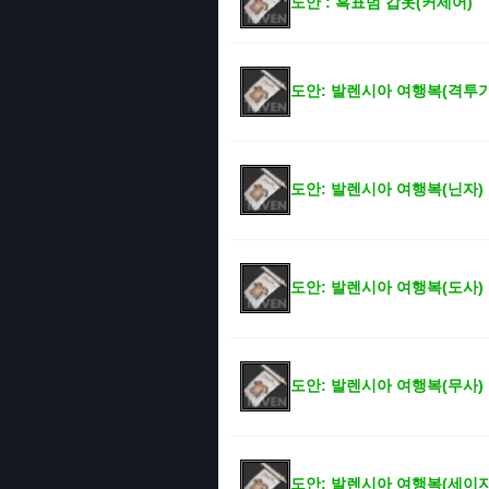
도안 : 흑표범 갑옷(커세어)
도안: 발렌시아 여행복(격투가
도안: 발렌시아 여행복(닌자)
도안: 발렌시아 여행복(도사)
도안: 발렌시아 여행복(무사)
도안: 발렌시아 여행복(세이지