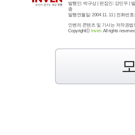
발행인: 박규상 | 편집인: 강민우 |
발
층
발행연월일: 2004 11. 11 |
전화번호: 02 
인벤의 콘텐츠 및 기사는 저작권법의 
Copyrightⓒ
Inven.
All rights reserved
모