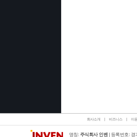
인벤 공식 미디어 파트너 및 제휴 파트너
회사소개
비즈니스
이
명칭:
주식회사 인벤
| 등록번호: 경기