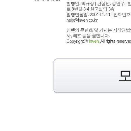
발행인: 박규상 | 편집인: 강민우 |
발
로 9번길 3-4 한국빌딩 3층
발행연월일: 2004 11. 11 |
전화번호: 02
help@inven.co.kr
인벤의 콘텐츠 및 기사는 저작권법의
사, 배포 등을 금합니다.
Copyrightⓒ
Inven.
All rights reserve
모