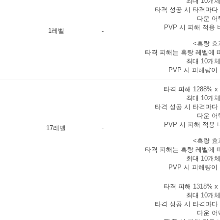
최대
10개
타격 성공 시 타격마다
다운 어
PVP 시 피해 적용 
1레벨
-
<흑랑 효
타격 피해는 흑랑 레벨에
최대
10개
PVP 시 피해량이
타격 피해
1288% x
최대
10개
타격 성공 시 타격마다
다운 어
PVP 시 피해 적용 
17레벨
-
<흑랑 효
타격 피해는 흑랑 레벨에
최대
10개
PVP 시 피해량이
타격 피해
1318% x
최대
10개
타격 성공 시 타격마다
다운 어