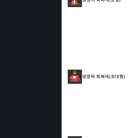
생명력 회복제(초대형)