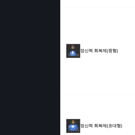
정신력 회복제(중형)
정신력 회복제(초대형)