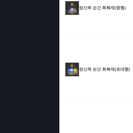
정신력 순간 회복제(중형)
정신력 순간 회복제(초대형)