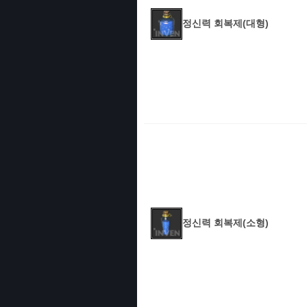
정신력 회복제(대형)
정신력 회복제(소형)