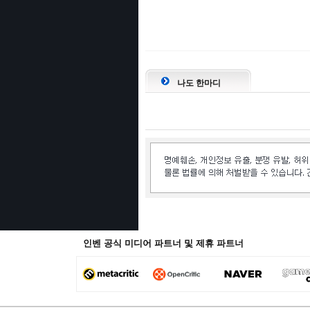
나도 한마디
인벤 공식 미디어 파트너 및 제휴 파트너