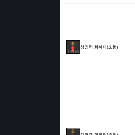
생명력 회복제(소형)
생명력 회복제(중형)