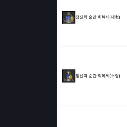
정신력 순간 회복제(대형)
정신력 순간 회복제(소형)