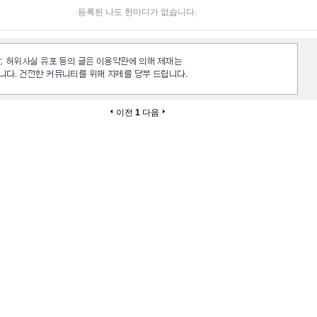
등록된 나도 한마디가 없습니다.
이전
1
다음