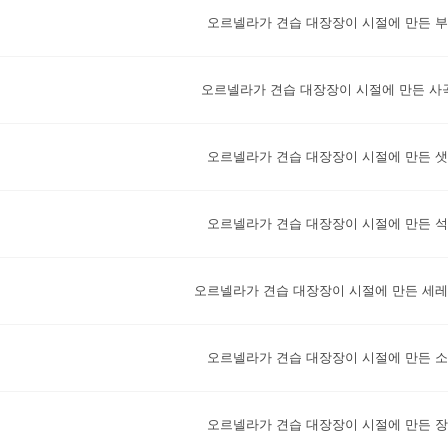
오르넬라가 견습 대장장이 시절에 만든 
오르넬라가 견습 대장장이 시절에 만든 사
오르넬라가 견습 대장장이 시절에 만든 
오르넬라가 견습 대장장이 시절에 만든 
오르넬라가 견습 대장장이 시절에 만든 세
오르넬라가 견습 대장장이 시절에 만든 
오르넬라가 견습 대장장이 시절에 만든 