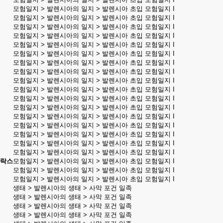
모험일지 > 발렌시아의 일지 > 발렌시아 초입 모험일지 I
모험일지 > 발렌시아의 일지 > 발렌시아 초입 모험일지 I
모험일지 > 발렌시아의 일지 > 발렌시아 초입 모험일지 I
모험일지 > 발렌시아의 일지 > 발렌시아 초입 모험일지 I
모험일지 > 발렌시아의 일지 > 발렌시아 초입 모험일지 I
모험일지 > 발렌시아의 일지 > 발렌시아 초입 모험일지 I
모험일지 > 발렌시아의 일지 > 발렌시아 초입 모험일지 I
모험일지 > 발렌시아의 일지 > 발렌시아 초입 모험일지 I
모험일지 > 발렌시아의 일지 > 발렌시아 초입 모험일지 I
모험일지 > 발렌시아의 일지 > 발렌시아 초입 모험일지 I
모험일지 > 발렌시아의 일지 > 발렌시아 초입 모험일지 I
모험일지 > 발렌시아의 일지 > 발렌시아 초입 모험일지 I
모험일지 > 발렌시아의 일지 > 발렌시아 초입 모험일지 I
모험일지 > 발렌시아의 일지 > 발렌시아 초입 모험일지 I
모험일지 > 발렌시아의 일지 > 발렌시아 초입 모험일지 I
모험일지 > 발렌시아의 일지 > 발렌시아 초입 모험일지 I
모험일지 > 발렌시아의 일지 > 발렌시아 초입 모험일지 I
발락스
모험일지 > 발렌시아의 일지 > 발렌시아 초입 모험일지 I
모험일지 > 발렌시아의 일지 > 발렌시아 초입 모험일지 I
모험일지 > 발렌시아의 일지 > 발렌시아 초입 모험일지 I
생태 > 발렌시아의 생태 > 사막 포건 일족
생태 > 발렌시아의 생태 > 사막 포건 일족
생태 > 발렌시아의 생태 > 사막 포건 일족
생태 > 발렌시아의 생태 > 사막 포건 일족