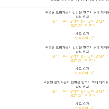
숙련된 모험가들의 입맛을 맞추기 위해 제작
- 강화 효과
몬스터 추가 공격력 증가(강화 장 단계 이
모든 회피력 증가
- 세트 효과
모든 적중력 +20
숙련된 모험가들의 입맛을 맞추기 위해 제작
- 강화 효과
몬스터 추가 공격력 증가(강화 장 단계 이
모든 회피력 증가
- 세트 효과
모든 적중력 +20
숙련된 모험가들의 입맛을 맞추기 위해 제작된
- 강화 효과
몬스터 추가 공격력 증가(강화 장 단계 이
모든 회피력 증가
- 세트 효과
모든 적중력 +20