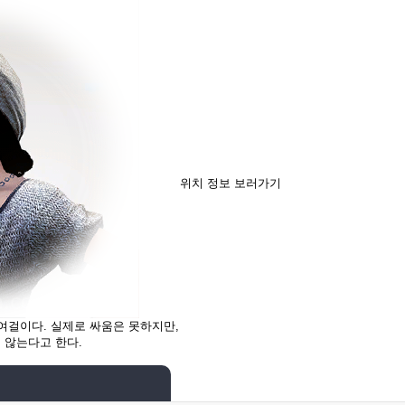
위치 정보 보러가기
여걸이다. 실제로 싸움은 못하지만,
 않는다고 한다.