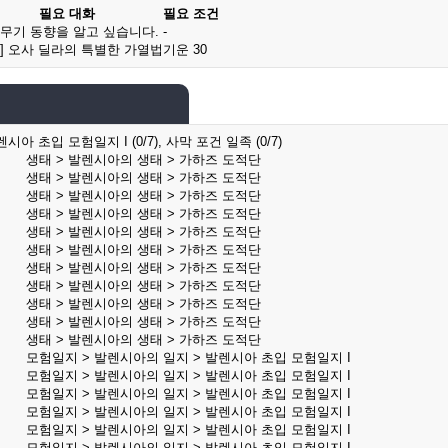
필요 대화
필요 조건
 무기 동향을 알고 싶습니다.
-
식] 오사 딜라의 특별한 가열법
기운 30
시아 초입 모험일지 I (0/7), 사막 포건 일족 (0/7)
생태 > 발렌시아의 생태 > 가하즈 도적단
생태 > 발렌시아의 생태 > 가하즈 도적단
생태 > 발렌시아의 생태 > 가하즈 도적단
생태 > 발렌시아의 생태 > 가하즈 도적단
생태 > 발렌시아의 생태 > 가하즈 도적단
생태 > 발렌시아의 생태 > 가하즈 도적단
생태 > 발렌시아의 생태 > 가하즈 도적단
생태 > 발렌시아의 생태 > 가하즈 도적단
생태 > 발렌시아의 생태 > 가하즈 도적단
생태 > 발렌시아의 생태 > 가하즈 도적단
생태 > 발렌시아의 생태 > 가하즈 도적단
모험일지 > 발렌시아의 일지 > 발렌시아 초입 모험일지 I
모험일지 > 발렌시아의 일지 > 발렌시아 초입 모험일지 I
모험일지 > 발렌시아의 일지 > 발렌시아 초입 모험일지 I
모험일지 > 발렌시아의 일지 > 발렌시아 초입 모험일지 I
모험일지 > 발렌시아의 일지 > 발렌시아 초입 모험일지 I
모험일지 > 발렌시아의 일지 > 발렌시아 초입 모험일지 I