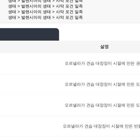
생태 > 발렌시아의 생태 > 사막 포건 일족
생태 > 발렌시아의 생태 > 사막 포건 일족
생태 > 발렌시아의 생태 > 사막 포건 일족
생태 > 발렌시아의 생태 > 사막 포건 일족
설명
오르넬라가 견습 대장장이 시절에 만든 
오르넬라가 견습 대장장이 시절에 만든 
오르넬라가 견습 대장장이 시절에 만든 
오르넬라가 견습 대장장이 시절에 만든 반