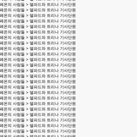
칼페온의 사람들 > 델파드와 트리나 기사단원
칼페온의 사람들 > 델파드와 트리나 기사단원
칼페온의 사람들 > 델파드와 트리나 기사단원
칼페온의 사람들 > 델파드와 트리나 기사단원
칼페온의 사람들 > 델파드와 트리나 기사단원
칼페온의 사람들 > 델파드와 트리나 기사단원
칼페온의 사람들 > 델파드와 트리나 기사단원
칼페온의 사람들 > 델파드와 트리나 기사단원
칼페온의 사람들 > 델파드와 트리나 기사단원
칼페온의 사람들 > 델파드와 트리나 기사단원
칼페온의 사람들 > 델파드와 트리나 기사단원
칼페온의 사람들 > 델파드와 트리나 기사단원
칼페온의 사람들 > 델파드와 트리나 기사단원
칼페온의 사람들 > 델파드와 트리나 기사단원
칼페온의 사람들 > 델파드와 트리나 기사단원
칼페온의 사람들 > 델파드와 트리나 기사단원
칼페온의 사람들 > 델파드와 트리나 기사단원
칼페온의 사람들 > 델파드와 트리나 기사단원
칼페온의 사람들 > 델파드와 트리나 기사단원
칼페온의 사람들 > 델파드와 트리나 기사단원
칼페온의 사람들 > 델파드와 트리나 기사단원
칼페온의 사람들 > 델파드와 트리나 기사단원
칼페온의 사람들 > 델파드와 트리나 기사단원
칼페온의 사람들 > 델파드와 트리나 기사단원
칼페온의 사람들 > 델파드와 트리나 기사단원