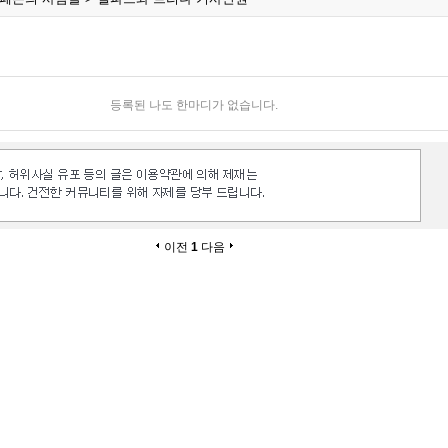
등록된 나도 한마디가 없습니다.
이전
1
다음