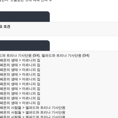
요 조건
파드와 트리나 기사단원 (0/4), 델파드와 트리나 기사단원 (0/4)
칼페온의 생태 > 마르니의 집
칼페온의 생태 > 마르니의 집
칼페온의 생태 > 마르니의 집
칼페온의 생태 > 마르니의 집
칼페온의 생태 > 마르니의 집
칼페온의 생태 > 마르니의 집
칼페온의 생태 > 마르니의 집
칼페온의 생태 > 마르니의 집
칼페온의 생태 > 마르니의 집
칼페온의 생태 > 마르니의 집
칼페온의 사람들 > 델파드와 트리나 기사단원
칼페온의 사람들 > 델파드와 트리나 기사단원
칼페온의 사람들 > 델파드와 트리나 기사단원