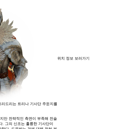
위치 정보 보러가기
프리드리는 트리나 기사단 주둔지를
하지만 전략적인 측면이 부족해 전술
다. 그의 신조는 훌륭한 기사단이
한다. 도움받는 것에 대해 전혀 부