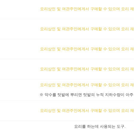
요리상인 및 여관주인에게서 구매할 수 있으며 요리 재
요리상인 및 여관주인에게서 구매할 수 있으며 요리 재
요리상인 및 여관주인에게서 구매할 수 있으며 요리 재
요리상인 및 여관주인에게서 구매할 수 있으며 요리 재
요리상인 및 여관주인에게서 구매할 수 있으며 요리 재
※ 약수를 텃밭에 뿌리면 텃밭의 누적 지하수량이 아주
요리상인 및 여관주인에게서 구매할 수 있으며 요리 재
요리를 하는데 사용되는 도구.