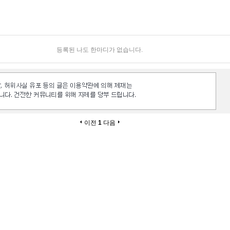
등록된 나도 한마디가 없습니다.
이전
1
다음