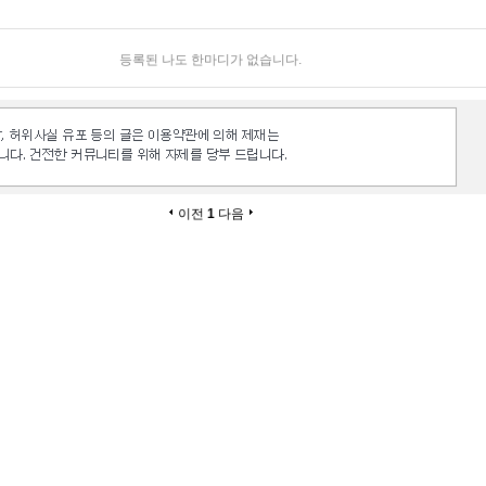
등록된 나도 한마디가 없습니다.
이전
1
다음