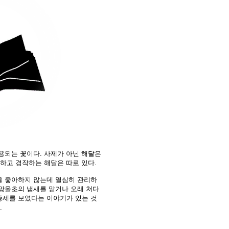
용되는 꽃이다. 사제가 아닌 해달은
리하고 경작하는 해달은 따로 있다.
을 좋아하지 않는데 열심히 관리하
망울초의 냄새를 맡거나 오래 쳐다
증세를 보였다는 이야기가 있는 것
.