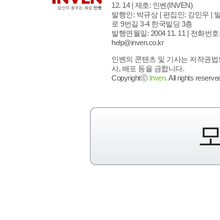
12. 14 | 제호: 인벤
(INVEN)
발행인: 박규상 | 편집인: 강민우 |
발
로 9번길 3-4 한국빌딩 3층
발행연월일: 2004 11. 11 |
전화번호: 02
help@inven.co.kr
인벤의 콘텐츠 및 기사는 저작권법의
사, 배포 등을 금합니다.
Copyrightⓒ
Inven.
All rights reserve
모