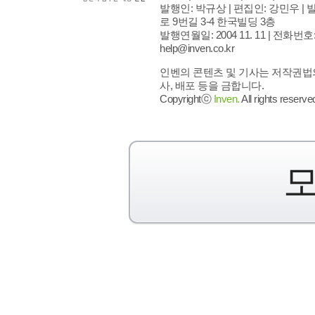
발행인: 박규상 | 편집인: 강민우 |
발
로 9번길 3-4 한국빌딩 3층
발행연월일: 2004 11. 11 |
전화번호: 02
help@inven.co.kr
인벤의 콘텐츠 및 기사는 저작권법의
사, 배포 등을 금합니다.
Copyrightⓒ
Inven.
All rights reserve
모