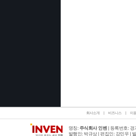
인벤 공식 미디어 파트너 및 제휴 파트너
회사소개
비즈니스
이
명칭:
주식회사 인벤
| 등록번호: 경기
발행인: 박규상 | 편집인: 강민우 |
발