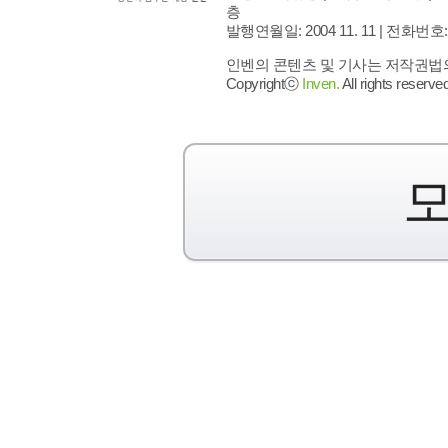
층
발행연월일: 2004 11. 11 |
전화번호: 02 
인벤의 콘텐츠 및 기사는 저작권법의 
Copyrightⓒ
Inven.
All rights reserved
모